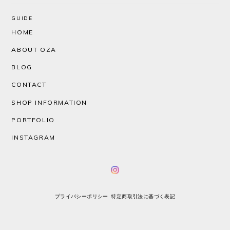
GUIDE
HOME
ABOUT OZA
BLOG
CONTACT
SHOP INFORMATION
PORTFOLIO
INSTAGRAM
プライバシーポリシー
特定商取引法に基づく表記