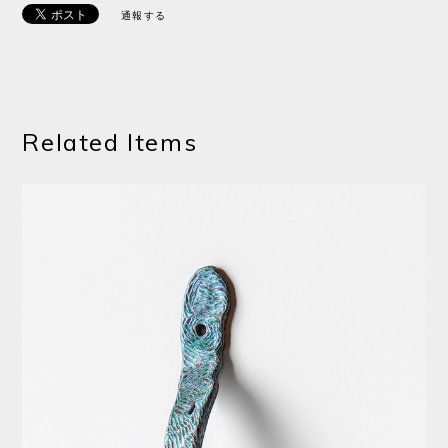
通報する
Related Items