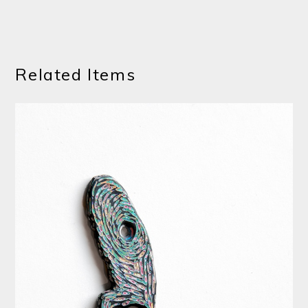
Related Items