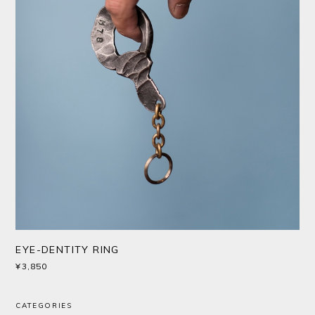
EYE-DENTITY RING
¥3,850
CATEGORIES