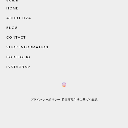
GUIDE
HOME
ABOUT OZA
BLOG
CONTACT
SHOP INFORMATION
PORTFOLIO
INSTAGRAM
プライバシーポリシー
特定商取引法に基づく表記