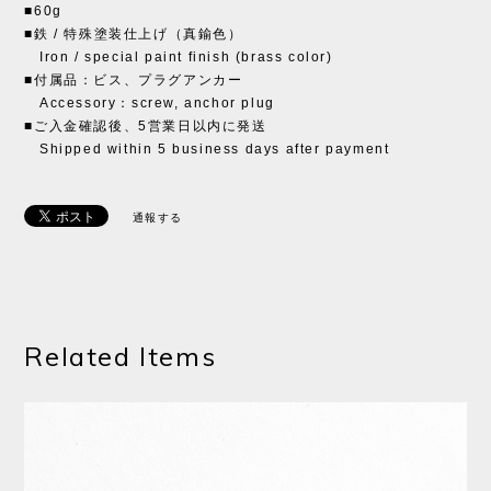
■60g
■鉄 / 特殊塗装仕上げ（真鍮色）
Iron / special paint finish (brass color)
■付属品：ビス、プラグアンカー
Accessory：screw, anchor plug
■ご入金確認後、5営業日以内に発送
Shipped within 5 business days after payment
通報する
Related Items