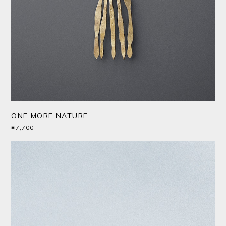
ONE MORE NATURE
¥7,700