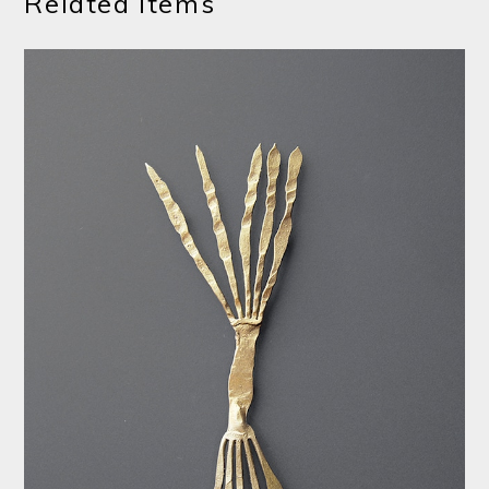
Related Items