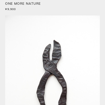
ONE MORE NATURE
¥9,900