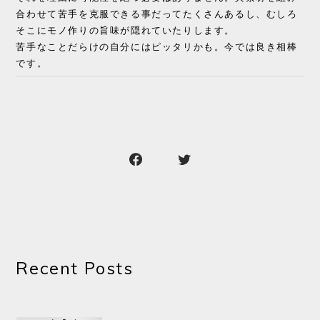
合わせて苦手を克服できる事だってたくさんあるし、むしろ
そこにモノ作りの旨味が隠れていたりします。
苦手なことだらけの自分にはピッタリかも。今では良き相棒
です。
Recent Posts