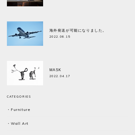
海外発送が可能になりました。
2022.06.15
MASK
2022.04.17
CATEGORIES
・Furniture
・Wall Art