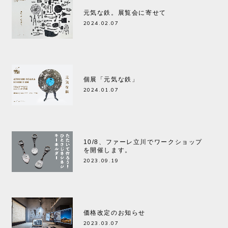
元気な鉄。展覧会に寄せて
2024.02.07
個展「元気な鉄」
2024.01.07
10/8、ファーレ立川でワークショップ
を開催します。
2023.09.19
価格改定のお知らせ
2023.03.07