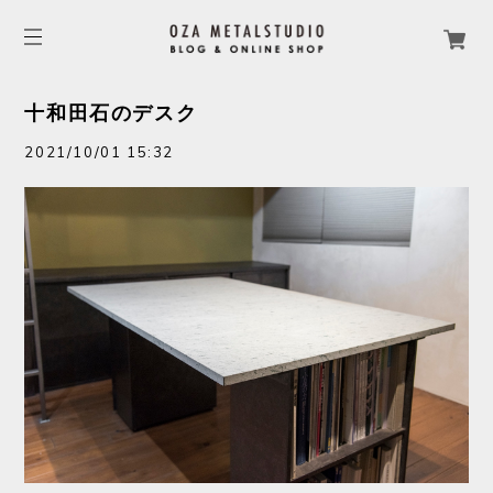
十和田石のデスク
2021/10/01 15:32