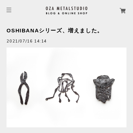
OSHIBANAシリーズ、増えました。
2021/07/16 14:14