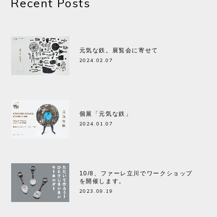
Recent Posts
元気な鉄。展覧会に寄せて
2024.02.07
個展「元気な鉄」
2024.01.07
10/8、ファーレ立川でワークショップ
を開催します。
2023.09.19