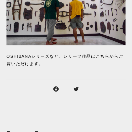
OSHIBANAシリーズなど、レリーフ作品は
こちら
からご
覧いただけます。