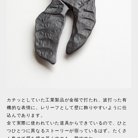
カチッとしていた工業製品が金槌で打たれ、波打った有
機的な表情に。レリーフとして壁に飾りやすいように仕
込んであります。
全て実際に使われていた道具からできているので、ひと
つひとつに異なるストーリーが宿っているはず。たくさ