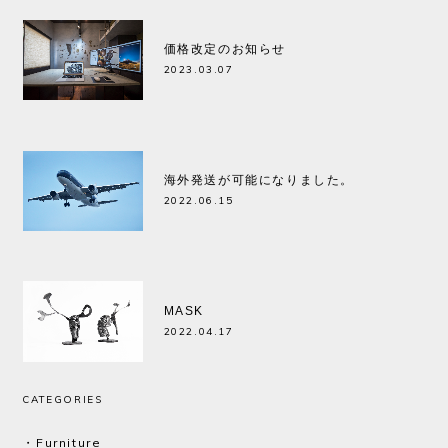
価格改定のお知らせ
2023.03.07
海外発送が可能になりました。
2022.06.15
MASK
2022.04.17
CATEGORIES
・Furniture