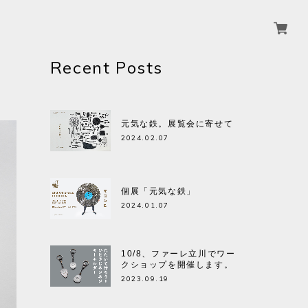
Recent Posts
元気な鉄。展覧会に寄せて
2024.02.07
個展「元気な鉄」
2024.01.07
10/8、ファーレ立川でワー
クショップを開催します。
2023.09.19