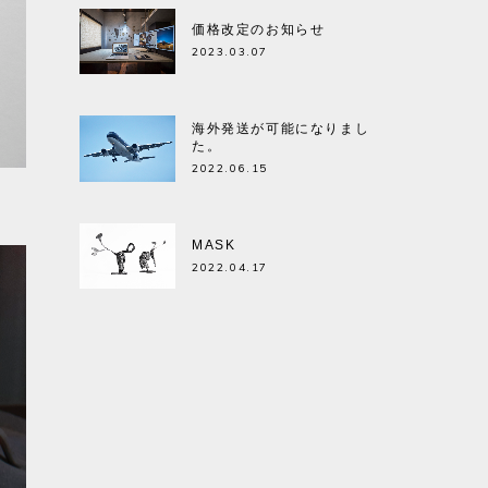
価格改定のお知らせ
2023.03.07
海外発送が可能になりまし
た。
2022.06.15
MASK
2022.04.17