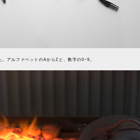
。アルファベットのAからZと、数字の0~9。