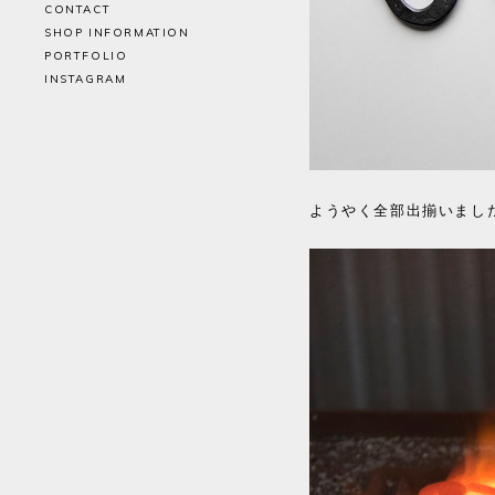
CONTACT
SHOP INFORMATION
PORTFOLIO
INSTAGRAM
ようやく全部出揃いました