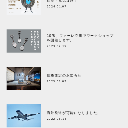
個展「元気な鉄」
2024.01.07
10/8、ファーレ立川でワークショップ
を開催します。
2023.09.19
価格改定のお知らせ
2023.03.07
海外発送が可能になりました。
2022.06.15