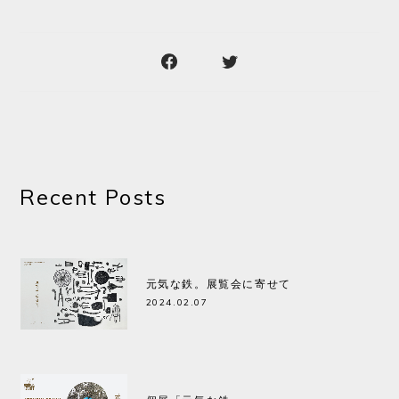
Recent Posts
元気な鉄。展覧会に寄せて
2024.02.07