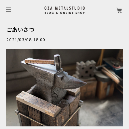
ごあいさつ
2021/03/08 18:00