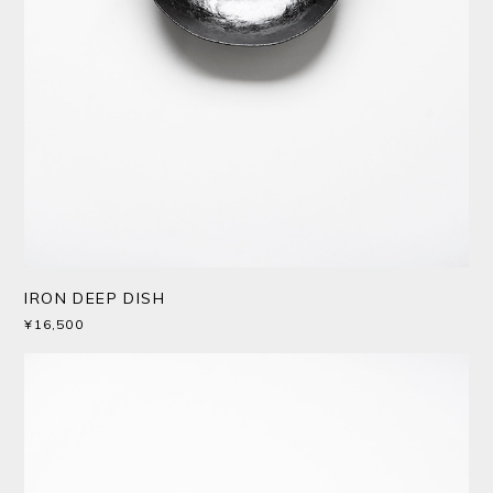
IRON DEEP DISH
¥16,500