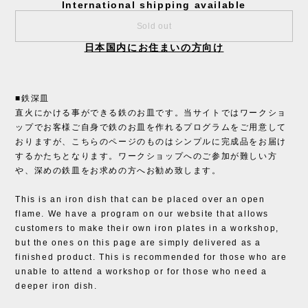
International shipping available
Sold out
日本国内にお住まいの方向け
■鉄深皿
直火にかける事ができる鉄のお皿です。当サイトではワークショ
ップでお客様ご自身で鉄のお皿を作れるプログラムをご用意して
おりますが、こちらのページのものはシンプルに完成品をお届け
するかたちとなります。ワークショップへのご参加が難しい方
や、深めの鉄皿をお求めの方へお勧め致します。
This is an iron dish that can be placed over an open
flame. We have a program on our website that allows
customers to make their own iron plates in a workshop,
but the ones on this page are simply delivered as a
finished product. This is recommended for those who are
unable to attend a workshop or for those who need a
deeper iron dish.