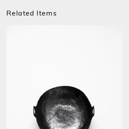
Related Items