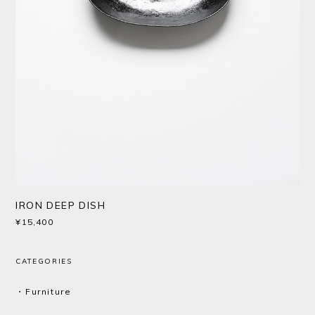
IRON DEEP DISH
¥15,400
CATEGORIES
・Furniture