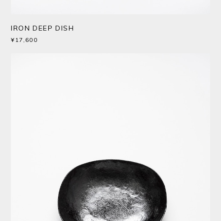
IRON DEEP DISH
¥17,600