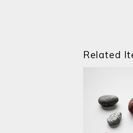
Related I