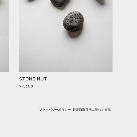
STONE NUT
¥7,150
プライバシーポリシー
特定商取引法に基づく表記