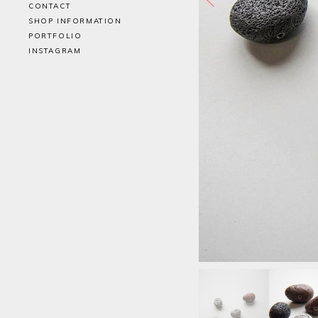
CONTACT
SHOP INFORMATION
PORTFOLIO
INSTAGRAM